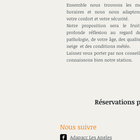
Ensemble nous trouvons les mei
horaires et nous nous adapton
votre confort et votre sécurité.
Notre proposition sera le frui
profonde réflexion au regard d
pathologie, de votre âge, des qualit
neige et des conditions météo.
Laissez vous porter par nos conseil
connaissons bien notre station.
Réservations p
Nous suivre
Adapacc Les Angles